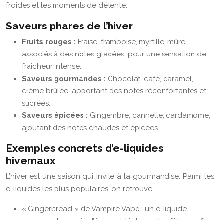
froides et les moments de détente.
Saveurs phares de l’hiver
Fruits rouges :
Fraise, framboise, myrtille, mûre,
associés à des notes glacées, pour une sensation de
fraîcheur intense.
Saveurs gourmandes :
Chocolat, café, caramel,
crème brûlée, apportant des notes réconfortantes et
sucrées.
Saveurs épicées :
Gingembre, cannelle, cardamome,
ajoutant des notes chaudes et épicées.
Exemples concrets d’e-liquides
hivernaux
L’hiver est une saison qui invite à la gourmandise. Parmi les
e-liquides les plus populaires, on retrouve :
« Gingerbread » de Vampire Vape : un e-liquide