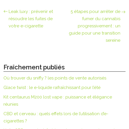
Leak luxy : prévenir et
5 étapes pour arrêter de
résoudre les fuites de
fumer du cannabis
votre e-cigarette
progressivement : un
guide pour une transition
sereine
Fraîchement publiés
Où trouver du sniffy ? les points de vente autorisés
Glace twist : le e-liquide rafraîchissant pour l’été
Kit centaurus M200 lost vape : puissance et élégance
réunies
CBD et cerveau : quels effets lors de l’utilisation d’e-
cigarettes ?