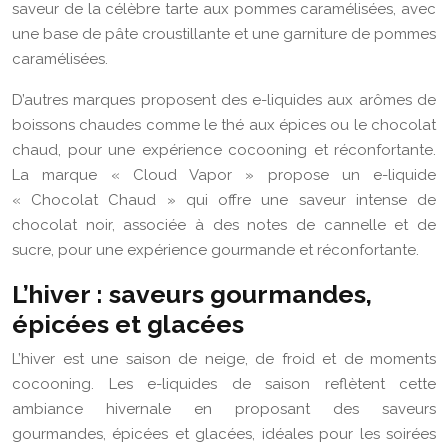
saveur de la célèbre tarte aux pommes caramélisées, avec
une base de pâte croustillante et une garniture de pommes
caramélisées.
D’autres marques proposent des e-liquides aux arômes de
boissons chaudes comme le thé aux épices ou le chocolat
chaud, pour une expérience cocooning et réconfortante.
La marque « Cloud Vapor » propose un e-liquide
« Chocolat Chaud » qui offre une saveur intense de
chocolat noir, associée à des notes de cannelle et de
sucre, pour une expérience gourmande et réconfortante.
L’hiver : saveurs gourmandes,
épicées et glacées
L’hiver est une saison de neige, de froid et de moments
cocooning. Les e-liquides de saison reflètent cette
ambiance hivernale en proposant des saveurs
gourmandes, épicées et glacées, idéales pour les soirées