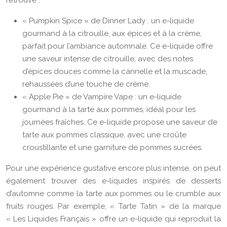
retrouve :
« Pumpkin Spice » de Dinner Lady : un e-liquide
gourmand à la citrouille, aux épices et à la crème,
parfait pour l’ambiance automnale. Ce e-liquide offre
une saveur intense de citrouille, avec des notes
d’épices douces comme la cannelle et la muscade,
rehaussées d’une touche de crème.
« Apple Pie » de Vampire Vape : un e-liquide
gourmand à la tarte aux pommes, idéal pour les
journées fraîches. Ce e-liquide propose une saveur de
tarte aux pommes classique, avec une croûte
croustillante et une garniture de pommes sucrées.
Pour une expérience gustative encore plus intense, on peut
également trouver des e-liquides inspirés de desserts
d’automne comme la tarte aux pommes ou le crumble aux
fruits rouges. Par exemple, « Tarte Tatin » de la marque
« Les Liquides Français » offre un e-liquide qui reproduit la