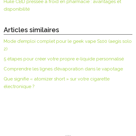
Huile CBD pressée à froid en pharmacie : avantages et
disponibilité
Articles similaires
Mode d’emploi complet pour le geek vape S100 (aegis solo
2)
5 étapes pour créer votre propre e-liquide personnalisé
Comprendre les lignes d’évaporation dans le vapotage
Que signifie « atomizer short » sur votre cigarette
électronique ?