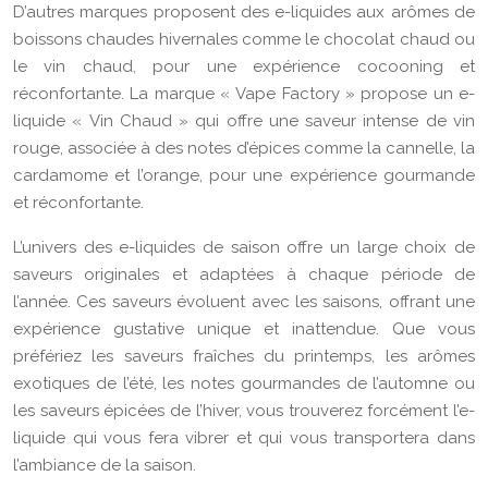
D’autres marques proposent des e-liquides aux arômes de
boissons chaudes hivernales comme le chocolat chaud ou
le vin chaud, pour une expérience cocooning et
réconfortante. La marque « Vape Factory » propose un e-
liquide « Vin Chaud » qui offre une saveur intense de vin
rouge, associée à des notes d’épices comme la cannelle, la
cardamome et l’orange, pour une expérience gourmande
et réconfortante.
L’univers des e-liquides de saison offre un large choix de
saveurs originales et adaptées à chaque période de
l’année. Ces saveurs évoluent avec les saisons, offrant une
expérience gustative unique et inattendue. Que vous
préfériez les saveurs fraîches du printemps, les arômes
exotiques de l’été, les notes gourmandes de l’automne ou
les saveurs épicées de l’hiver, vous trouverez forcément l’e-
liquide qui vous fera vibrer et qui vous transportera dans
l’ambiance de la saison.