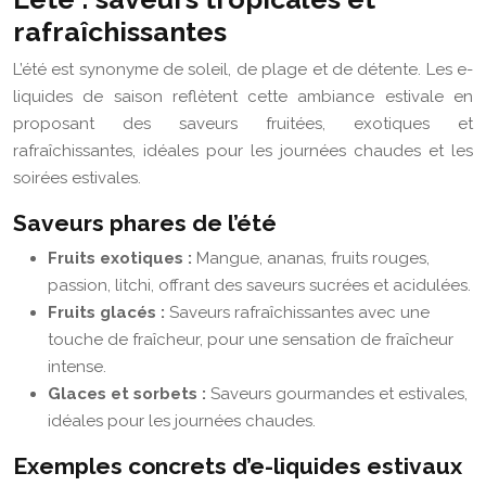
rafraîchissantes
L’été est synonyme de soleil, de plage et de détente. Les e-
liquides de saison reflètent cette ambiance estivale en
proposant des saveurs fruitées, exotiques et
rafraîchissantes, idéales pour les journées chaudes et les
soirées estivales.
Saveurs phares de l’été
Fruits exotiques :
Mangue, ananas, fruits rouges,
passion, litchi, offrant des saveurs sucrées et acidulées.
Fruits glacés :
Saveurs rafraîchissantes avec une
touche de fraîcheur, pour une sensation de fraîcheur
intense.
Glaces et sorbets :
Saveurs gourmandes et estivales,
idéales pour les journées chaudes.
Exemples concrets d’e-liquides estivaux