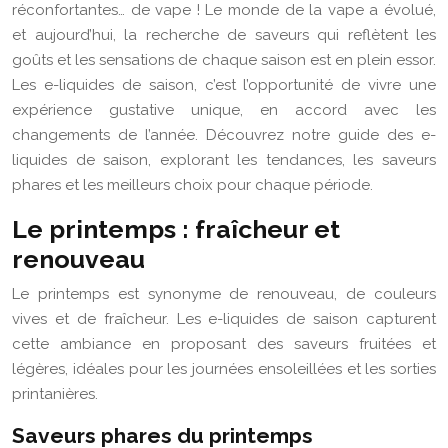
réconfortantes… de vape ! Le monde de la vape a évolué,
et aujourd’hui, la recherche de saveurs qui reflètent les
goûts et les sensations de chaque saison est en plein essor.
Les e-liquides de saison, c’est l’opportunité de vivre une
expérience gustative unique, en accord avec les
changements de l’année. Découvrez notre guide des e-
liquides de saison, explorant les tendances, les saveurs
phares et les meilleurs choix pour chaque période.
Le printemps : fraîcheur et
renouveau
Le printemps est synonyme de renouveau, de couleurs
vives et de fraîcheur. Les e-liquides de saison capturent
cette ambiance en proposant des saveurs fruitées et
légères, idéales pour les journées ensoleillées et les sorties
printanières.
Saveurs phares du printemps