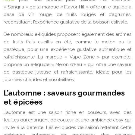
« Sangria » de la marque « Flavor Hit » offre un e-liquide à
base de vin rouge, de fruits rouges et d’agrumes,
reconstituant l’expérience gustative de la boisson estivale.
De nombreux e-liquides proposent également des arômes
de fruits frais cueillis en été, comme le melon ou la
pastèque, pour une expérience gustative authentique et
rafraîchissante. La marque « Vape Zone » par exemple,
propose un e-liquide « Melon d’Eau » qui offre une saveur
de pastèque juteuse et rafraîchissante, idéale pour les
journées chaudes et ensoleillées.
L’automne : saveurs gourmandes
et épicées
L’automne est une saison riche en couleurs, avec des
feuilles qui changent de couleur et une ambiance cosy qui
invite à la détente. Les e-liquides de saison reflètent cette