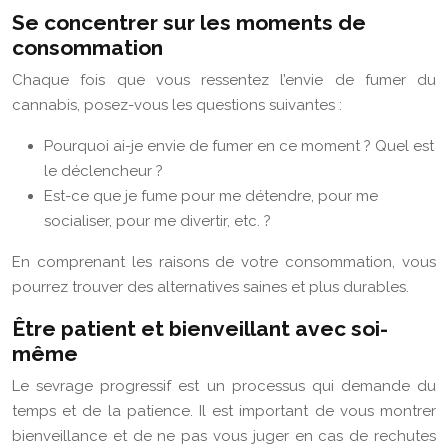
Se concentrer sur les moments de
consommation
Chaque fois que vous ressentez l’envie de fumer du
cannabis, posez-vous les questions suivantes :
Pourquoi ai-je envie de fumer en ce moment ? Quel est
le déclencheur ?
Est-ce que je fume pour me détendre, pour me
socialiser, pour me divertir, etc. ?
En comprenant les raisons de votre consommation, vous
pourrez trouver des alternatives saines et plus durables.
Être patient et bienveillant avec soi-
même
Le sevrage progressif est un processus qui demande du
temps et de la patience. Il est important de vous montrer
bienveillance et de ne pas vous juger en cas de rechutes