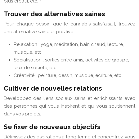
plus créatif, etc. ?
Trouver des alternatives saines
Pour chaque besoin que le cannabis satisfaisait, trouvez
une alternative saine et positive.
Relaxation : yoga, méditation, bain chaud, lecture,
musique, etc.
Socialisation : sorties entre amis, activités de groupe,
jeux de société, etc.
Créativité : peinture, dessin, musique, écriture, etc.
Cultiver de nouvelles relations
Développez des liens sociaux sains et enrichissants avec
des personnes qui vous inspirent et qui vous soutiennent
dans vos projets.
Se fixer de nouveaux objectifs
Définissez des aspirations à long terme et concentrez-vous