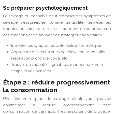
Se préparer psychologiquement
Le sevrage du cannabis peut entraîner des symptômes de
sevrage désagréables comme l’irritabilité, l’anxiété, les
troubles du sommeil, etc. Il est important de se préparer à
ces réactions et de trouver des stratégies d’adaptation.
Identifier les symptômes potentiels et les anticiper.
Apprendre des techniques de relaxation : méditation,
respiration profonde, yoga, etc.
Trouver des activités agréables pour occuper votre
temps et vos pensées.
Étape 2 : réduire progressivement
la consommation
Une fois votre plan de sevrage établi, vous pouvez
commencer à réduire progressivement votre
consommation de cannabis. Il est important de procéder