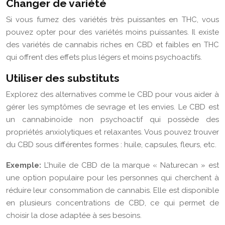
Changer de variété
Si vous fumez des variétés très puissantes en THC, vous
pouvez opter pour des variétés moins puissantes. Il existe
des variétés de cannabis riches en CBD et faibles en THC
qui offrent des effets plus légers et moins psychoactifs.
Utiliser des substituts
Explorez des alternatives comme le CBD pour vous aider à
gérer les symptômes de sevrage et les envies. Le CBD est
un cannabinoïde non psychoactif qui possède des
propriétés anxiolytiques et relaxantes. Vous pouvez trouver
du CBD sous différentes formes : huile, capsules, fleurs, etc.
Exemple:
L’huile de CBD de la marque « Naturecan » est
une option populaire pour les personnes qui cherchent à
réduire leur consommation de cannabis. Elle est disponible
en plusieurs concentrations de CBD, ce qui permet de
choisir la dose adaptée à ses besoins.