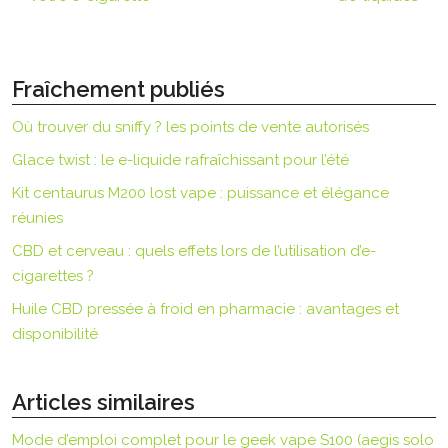
Fraîchement publiés
Où trouver du sniffy ? les points de vente autorisés
Glace twist : le e-liquide rafraîchissant pour l’été
Kit centaurus M200 lost vape : puissance et élégance
réunies
CBD et cerveau : quels effets lors de l’utilisation d’e-
cigarettes ?
Huile CBD pressée à froid en pharmacie : avantages et
disponibilité
Articles similaires
Mode d’emploi complet pour le geek vape S100 (aegis solo