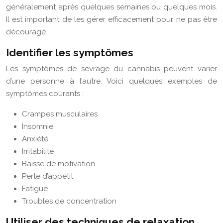
généralement après quelques semaines ou quelques mois.
Il est important de les gérer efficacement pour ne pas être
découragé.
Identifier les symptômes
Les symptômes de sevrage du cannabis peuvent varier
d’une personne à l’autre. Voici quelques exemples de
symptômes courants :
Crampes musculaires
Insomnie
Anxiété
Irritabilité
Baisse de motivation
Perte d’appétit
Fatigue
Troubles de concentration
Utiliser des techniques de relaxation