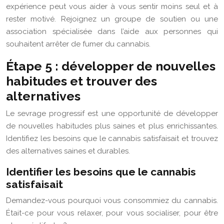
expérience peut vous aider à vous sentir moins seul et à
rester motivé. Rejoignez un groupe de soutien ou une
association spécialisée dans l’aide aux personnes qui
souhaitent arrêter de fumer du cannabis.
Étape 5 : développer de nouvelles
habitudes et trouver des
alternatives
Le sevrage progressif est une opportunité de développer
de nouvelles habitudes plus saines et plus enrichissantes.
Identifiez les besoins que le cannabis satisfaisait et trouvez
des alternatives saines et durables.
Identifier les besoins que le cannabis
satisfaisait
Demandez-vous pourquoi vous consommiez du cannabis.
Était-ce pour vous relaxer, pour vous socialiser, pour être