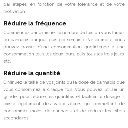
par étapes, en fonction de votre tolérance et de votre
motivation.
Réduire la fréquence
Commencez par diminuer le nombre de fois où vous fumez
du cannabis par jour, puis par semaine. Par exemple, vous
pouvez passer d’une consommation quotidienne à une
consommation tous les deux jours, puis tous les trois jours,
etc.
Réduire la quantité
Diminuez la taille de vos joints ou la dose de cannabis que
vous consommez à chaque fois. Vous pouvez utiliser un
grinder pour réduire les quantités et faciliter le dosage. Il
existe également des vaporisateurs qui permettent de
consommer moins de cannabis et de réduire les effets
secondaires.