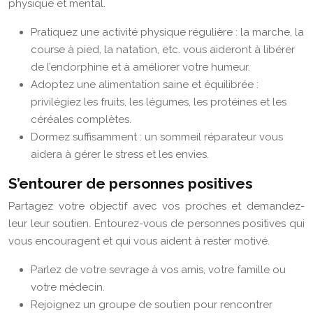
physique et mental.
Pratiquez une activité physique régulière : la marche, la
course à pied, la natation, etc. vous aideront à libérer
de l’endorphine et à améliorer votre humeur.
Adoptez une alimentation saine et équilibrée :
privilégiez les fruits, les légumes, les protéines et les
céréales complètes.
Dormez suffisamment : un sommeil réparateur vous
aidera à gérer le stress et les envies.
S’entourer de personnes positives
Partagez votre objectif avec vos proches et demandez-
leur leur soutien. Entourez-vous de personnes positives qui
vous encouragent et qui vous aident à rester motivé.
Parlez de votre sevrage à vos amis, votre famille ou
votre médecin.
Rejoignez un groupe de soutien pour rencontrer