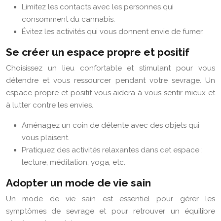
Limitez les contacts avec les personnes qui
consomment du cannabis.
Évitez les activités qui vous donnent envie de fumer.
Se créer un espace propre et positif
Choisissez un lieu confortable et stimulant pour vous
détendre et vous ressourcer pendant votre sevrage. Un
espace propre et positif vous aidera à vous sentir mieux et
à lutter contre les envies.
Aménagez un coin de détente avec des objets qui
vous plaisent.
Pratiquez des activités relaxantes dans cet espace :
lecture, méditation, yoga, etc.
Adopter un mode de vie sain
Un mode de vie sain est essentiel pour gérer les
symptômes de sevrage et pour retrouver un équilibre