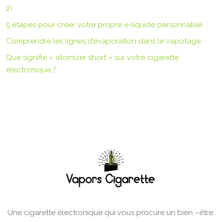
2)
5 étapes pour créer votre propre e-liquide personnalisé
Comprendre les lignes d’évaporation dans le vapotage
Que signifie « atomizer short » sur votre cigarette
électronique ?
Une cigarette électronique qui vous procure un bien –être.