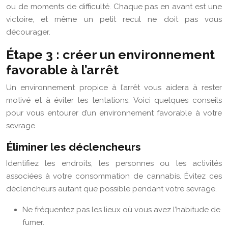
ou de moments de difficulté. Chaque pas en avant est une
victoire, et même un petit recul ne doit pas vous
décourager.
Étape 3 : créer un environnement
favorable à l’arrêt
Un environnement propice à l’arrêt vous aidera à rester
motivé et à éviter les tentations. Voici quelques conseils
pour vous entourer d’un environnement favorable à votre
sevrage.
Éliminer les déclencheurs
Identifiez les endroits, les personnes ou les activités
associées à votre consommation de cannabis. Évitez ces
déclencheurs autant que possible pendant votre sevrage.
Ne fréquentez pas les lieux où vous avez l’habitude de
fumer.