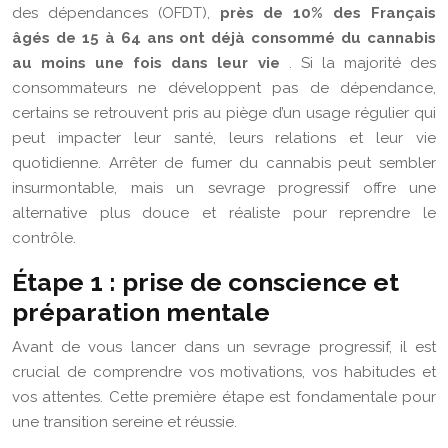
des dépendances (OFDT),
près de 10% des Français
âgés de 15 à 64 ans ont déjà consommé du cannabis
au moins une fois dans leur vie
. Si la majorité des
consommateurs ne développent pas de dépendance,
certains se retrouvent pris au piège d’un usage régulier qui
peut impacter leur santé, leurs relations et leur vie
quotidienne. Arrêter de fumer du cannabis peut sembler
insurmontable, mais un sevrage progressif offre une
alternative plus douce et réaliste pour reprendre le
contrôle.
Étape 1 : prise de conscience et
préparation mentale
Avant de vous lancer dans un sevrage progressif, il est
crucial de comprendre vos motivations, vos habitudes et
vos attentes. Cette première étape est fondamentale pour
une transition sereine et réussie.