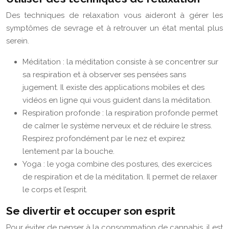
Des techniques de relaxation vous aideront à gérer les
symptômes de sevrage et à retrouver un état mental plus
serein.
Méditation : la méditation consiste à se concentrer sur
sa respiration et à observer ses pensées sans
jugement. Il existe des applications mobiles et des
vidéos en ligne qui vous guident dans la méditation.
Respiration profonde : la respiration profonde permet
de calmer le système nerveux et de réduire le stress.
Respirez profondément par le nez et expirez
lentement par la bouche.
Yoga : le yoga combine des postures, des exercices
de respiration et de la méditation. Il permet de relaxer
le corps et l’esprit.
Se divertir et occuper son esprit
Pour éviter de penser à la consommation de cannabis, il est