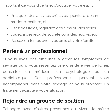
important de vous divertir et d’occuper votre esprit.
Pratiquez des activités créatives : peinture, dessin,
musique, écriture, etc.
Lisez des livres, regardez des films ou des séries.
Jouez à des jeux de société ou à des jeux vidéo.
Passez du temps avec vos amis et votre famille.
Parler à un professionnel
Si vous avez des difficultés à gérer les symptômes de
sevrage ou si vous ressentez une grande envie de fumer,
consultez un médecin, un psychologue ou un
addictologue. Ces professionnels peuvent vous
accompagner dans votre sevrage et vous proposer un
traitement adapté à votre situation.
Rejoindre un groupe de soutien
Échanger avec d’autres personnes qui vivent la même