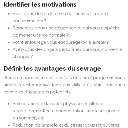
Identifier les motivations
Avez-vous des problèmes de santé liés à votre
consommation ?
Ressentez-vous une dépendance qui vous empêche
de mener une vie normale ?
Votre entourage vous encourage-t-il à arrêter ?
Avez-vous des projets personnels qui vous motivent à
changer ?
Définir les avantages du sevrage
Prendre conscience des bienfaits d’un arrêt progressif vous
aidera à rester motivé face aux difficultés. Voici quelques
exemples d’avantages potentiels:
Amélioration de la santé physique : meilleure
respiration, meilleure concentration, meilleure qualité
du sommeil, etc.
Réduction de l’anxiété et du stress : vous retrouverez