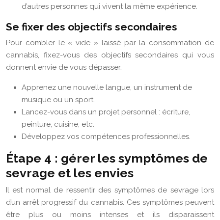
d’autres personnes qui vivent la même expérience.
Se fixer des objectifs secondaires
Pour combler le « vide » laissé par la consommation de
cannabis, fixez-vous des objectifs secondaires qui vous
donnent envie de vous dépasser.
Apprenez une nouvelle langue, un instrument de
musique ou un sport.
Lancez-vous dans un projet personnel : écriture,
peinture, cuisine, etc.
Développez vos compétences professionnelles.
Étape 4 : gérer les symptômes de
sevrage et les envies
Il est normal de ressentir des symptômes de sevrage lors
d’un arrêt progressif du cannabis. Ces symptômes peuvent
être plus ou moins intenses et ils disparaissent