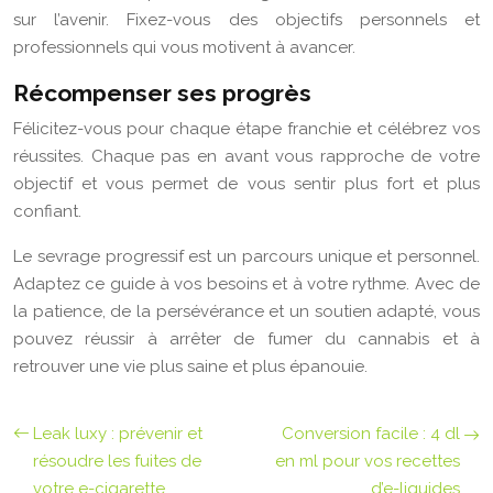
sur l’avenir. Fixez-vous des objectifs personnels et
professionnels qui vous motivent à avancer.
Récompenser ses progrès
Félicitez-vous pour chaque étape franchie et célébrez vos
réussites. Chaque pas en avant vous rapproche de votre
objectif et vous permet de vous sentir plus fort et plus
confiant.
Le sevrage progressif est un parcours unique et personnel.
Adaptez ce guide à vos besoins et à votre rythme. Avec de
la patience, de la persévérance et un soutien adapté, vous
pouvez réussir à arrêter de fumer du cannabis et à
retrouver une vie plus saine et plus épanouie.
Leak luxy : prévenir et
Conversion facile : 4 dl
résoudre les fuites de
en ml pour vos recettes
votre e-cigarette
d’e-liquides