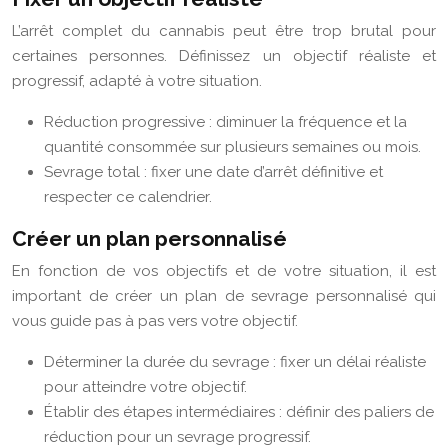
L’arrêt complet du cannabis peut être trop brutal pour
certaines personnes. Définissez un objectif réaliste et
progressif, adapté à votre situation.
Réduction progressive : diminuer la fréquence et la
quantité consommée sur plusieurs semaines ou mois.
Sevrage total : fixer une date d’arrêt définitive et
respecter ce calendrier.
Créer un plan personnalisé
En fonction de vos objectifs et de votre situation, il est
important de créer un plan de sevrage personnalisé qui
vous guide pas à pas vers votre objectif.
Déterminer la durée du sevrage : fixer un délai réaliste
pour atteindre votre objectif.
Établir des étapes intermédiaires : définir des paliers de
réduction pour un sevrage progressif.