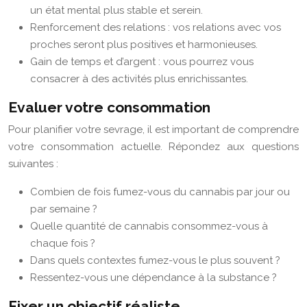
un état mental plus stable et serein.
Renforcement des relations : vos relations avec vos
proches seront plus positives et harmonieuses.
Gain de temps et d’argent : vous pourrez vous
consacrer à des activités plus enrichissantes.
Evaluer votre consommation
Pour planifier votre sevrage, il est important de comprendre
votre consommation actuelle. Répondez aux questions
suivantes :
Combien de fois fumez-vous du cannabis par jour ou
par semaine ?
Quelle quantité de cannabis consommez-vous à
chaque fois ?
Dans quels contextes fumez-vous le plus souvent ?
Ressentez-vous une dépendance à la substance ?
Fixer un objectif réaliste