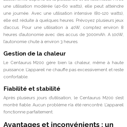
une utilisation modérée (40-60 watts), elle peut atteindre
une journée. Avec une utilisation intensive (80-120 watts),
elle est réduite à quelques heures. Prévoyez plusieurs jeux
d’accus. Pour une utilisation à 40W, comptez environ 8
heures d’autonomie avec des accus de 3000mAh. A 100W,
l’autonomie chute à environ 3 heures.
Gestion de la chaleur
Le Centaurus M200 gère bien la chaleur, même à haute
puissance. L’appareil ne chauffe pas excessivement et reste
confortable.
Fiabilité et stabilité
Après plusieurs jours d’utilisation, le Centaurus M200 s’est
montré fiable. Aucun problème n’a été rencontré. L’appareil
fonctionne parfaitement.
Avantages et inconvénients : un