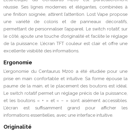
réussie. Ses lignes modernes et élégantes, combinées à
une finition soignée, attirent l’attention. Lost Vape propose
une variété de coloris et de panneaux décoratifs,
permettant de personnaliser l’appareil. Le switch rotatif, sur
le côté, ajoute une touche d’originalité et facilite le réglage
de la puissance. L’écran TFT couleur est clair et offre une
excellente visibilité des informations.
Ergonomie
L’ergonomie du Centaurus M200 a été étudiée pour une
prise en main confortable et intuitive. Sa forme épouse la
paume de la main, et le placement des boutons est idéal.
Le switch rotatif permet un réglage précis de la puissance,
et les boutons « + » et « – » sont aisément accessibles.
L’écran est suffisamment grand pour afficher les
informations essentielles, avec une interface intuitive.
Originalité