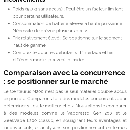
Poids (150 g sans accus) : Peut être un facteur limitant
pour certains utilisateurs.
Consommation de batterie élevée à haute puissance :
Nécessite de prévoir plusieurs accus.
Prix relativement élevé : Se positionne sur le segment
haut de gamme.
Complexité pour les débutants : L’interface et les
différents modes peuvent intimider.
Comparaison avec la concurrence
: se positionner sur le marché
Le Centaurus M200 n’est pas le seul matériel double accus
disponible. Comparons-le à des modèles concurrents pour
déterminer s’il est le meilleur choix. Nous allons le comparer
à des modèles comme le Vaporesso Gen 200 et le
GeekVape L200 Classic, en soulignant leurs avantages et
inconvénients, et analysons son positionnement en termes