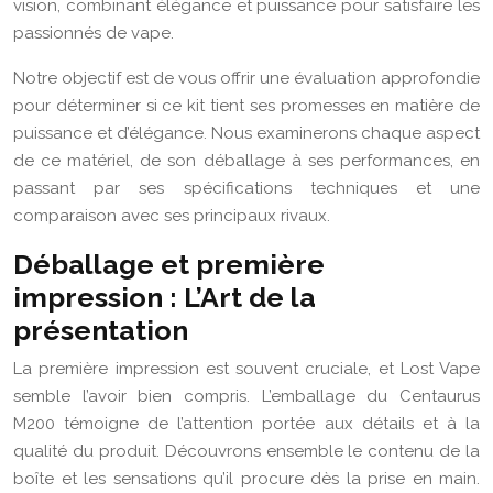
vision, combinant élégance et puissance pour satisfaire les
passionnés de vape.
Notre objectif est de vous offrir une évaluation approfondie
pour déterminer si ce kit tient ses promesses en matière de
puissance et d’élégance. Nous examinerons chaque aspect
de ce matériel, de son déballage à ses performances, en
passant par ses spécifications techniques et une
comparaison avec ses principaux rivaux.
Déballage et première
impression : L’Art de la
présentation
La première impression est souvent cruciale, et Lost Vape
semble l’avoir bien compris. L’emballage du Centaurus
M200 témoigne de l’attention portée aux détails et à la
qualité du produit. Découvrons ensemble le contenu de la
boîte et les sensations qu’il procure dès la prise en main.