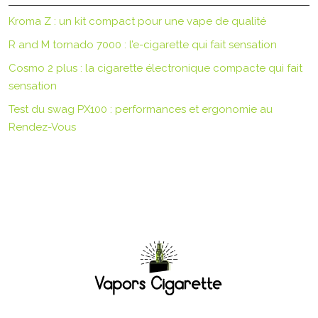
Kroma Z : un kit compact pour une vape de qualité
R and M tornado 7000 : l’e-cigarette qui fait sensation
Cosmo 2 plus : la cigarette électronique compacte qui fait
sensation
Test du swag PX100 : performances et ergonomie au
Rendez-Vous