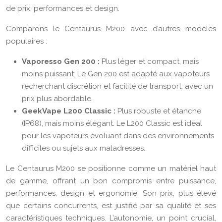
de prix, performances et design.
Comparons le Centaurus M200 avec d’autres modèles
populaires :
Vaporesso Gen 200 :
Plus léger et compact, mais
moins puissant. Le Gen 200 est adapté aux vapoteurs
recherchant discrétion et facilité de transport, avec un
prix plus abordable.
GeekVape L200 Classic :
Plus robuste et étanche
(IP68), mais moins élégant. Le L200 Classic est idéal
pour les vapoteurs évoluant dans des environnements
difficiles ou sujets aux maladresses.
Le Centaurus M200 se positionne comme un matériel haut
de gamme, offrant un bon compromis entre puissance,
performances, design et ergonomie. Son prix, plus élevé
que certains concurrents, est justifié par sa qualité et ses
caractéristiques techniques. L’autonomie, un point crucial,