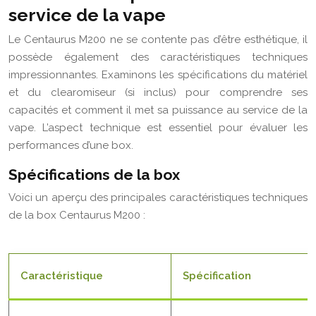
service de la vape
Le Centaurus M200 ne se contente pas d’être esthétique, il
possède également des caractéristiques techniques
impressionnantes. Examinons les spécifications du matériel
et du clearomiseur (si inclus) pour comprendre ses
capacités et comment il met sa puissance au service de la
vape. L’aspect technique est essentiel pour évaluer les
performances d’une box.
Spécifications de la box
Voici un aperçu des principales caractéristiques techniques
de la box Centaurus M200 :
Caractéristique
Spécification