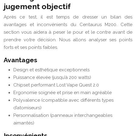
jugement objectif
Après ce test, il est temps de dresser un bilan des
avantages et inconvénients du Centaurus M200. Cette
section vous aidera à peser le pour et le contre avant de
prendre votre décision. Nous allons analyser ses points
forts et ses points faibles.
Avantages
Design et esthétique exceptionnels
Puissance élevée (jusqu’à 200 watts)
Chipset performant Lost Vape Quest 2.0
Ergonomie soignée et prise en main agréable
Polyvalence (compatible avec différents types
d’atomiseurs)
Personnalisation (panneaux interchangeables
aimantés)
Inconvénients