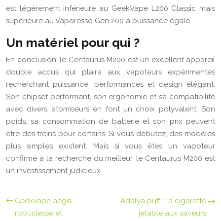
est légèrement inférieure au GeekVape L200 Classic mais
supérieure au Vaporesso Gen 200 à puissance égale.
Un matériel pour qui ?
En conclusion, le Centaurus M200 est un excellent appareil
double accus qui plaira aux vapoteurs expérimentés
recherchant puissance, performances et design élégant.
Son chipset performant, son ergonomie et sa compatibilité
avec divers atomiseurs en font un choix polyvalent. Son
poids, sa consommation de batterie et son prix peuvent
être des freins pour certains. Si vous débutez, des modèles
plus simples existent. Mais si vous êtes un vapoteur
confirmé à la recherche du meilleur, le Centaurus M200 est
un investissement judicieux.
Geekvape aegis :
Adalya puff : la cigarette
robustesse et
jetable aux saveurs