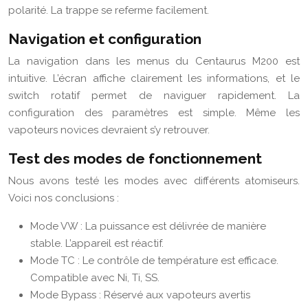
polarité. La trappe se referme facilement.
Navigation et configuration
La navigation dans les menus du Centaurus M200 est
intuitive. L’écran affiche clairement les informations, et le
switch rotatif permet de naviguer rapidement. La
configuration des paramètres est simple. Même les
vapoteurs novices devraient s’y retrouver.
Test des modes de fonctionnement
Nous avons testé les modes avec différents atomiseurs.
Voici nos conclusions :
Mode VW : La puissance est délivrée de manière
stable. L’appareil est réactif.
Mode TC : Le contrôle de température est efficace.
Compatible avec Ni, Ti, SS.
Mode Bypass : Réservé aux vapoteurs avertis