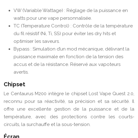
VW (Variable Wattage) : Réglage de la puissance en
watts pour une vape personnalisée.
TC (Temperature Control) : Contrôle de la température
du fil résistif (Ni, Ti, SS) pour éviter les dry hits et
optimiser les saveurs.
Bypass : Simulation d’un mod mécanique, délivrant la
puissance maximale en fonction de la tension des
accus et de la résistance. Réservé aux vapoteurs
avertis.
Chipset
Le Centaurus M200 intègre le chipset Lost Vape Quest 2.0,
reconnu pour sa réactivité, sa précision et sa sécurité. Il
offre une excellente gestion de la puissance et de la
température, avec des protections contre les courts-
circuits, la surchauffe et la sous-tension.
Écran