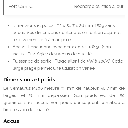
Port USB-C
Recharge et mise à jour
Dimensions et poids : 93 x 56.7 x 26 mm, 150g sans
accus. Ses dimensions contenues en font un appareil
relativement aisé à manipuler.
Accus : Fonctionne avec deux accus 18650 (non
inclus). Privilégiez des accus de qualité.
Puissance de sortie : Plage allant de 5W à 200W. Cette
large plage permet une utilisation variée.
Dimensions et poids
Le Centaurus M200 mesure 93 mm de hauteur, 56.7 mm de
largeur et 26 mm d’épaisseur. Son poids est de 150
grammes sans accus. Son poids conséquent contribue à
l’impression de qualité.
Accus