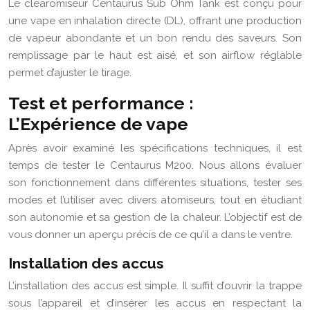
Le clearomiseur Centaurus Sub Ohm Tank est conçu pour
une vape en inhalation directe (DL), offrant une production
de vapeur abondante et un bon rendu des saveurs. Son
remplissage par le haut est aisé, et son airflow réglable
permet d’ajuster le tirage.
Test et performance :
L’Expérience de vape
Après avoir examiné les spécifications techniques, il est
temps de tester le Centaurus M200. Nous allons évaluer
son fonctionnement dans différentes situations, tester ses
modes et l’utiliser avec divers atomiseurs, tout en étudiant
son autonomie et sa gestion de la chaleur. L’objectif est de
vous donner un aperçu précis de ce qu’il a dans le ventre.
Installation des accus
L’installation des accus est simple. Il suffit d’ouvrir la trappe
sous l’appareil et d’insérer les accus en respectant la