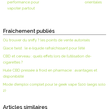
performance pour
orientales
vapoter partout
Fraîchement publiés
Où trouver du sniffy ? les points de vente autorisés
Glace twist : le e-liquide rafraîchissant pour l’été
CBD et cerveau : quels effets lors de l’utilisation d’e-
cigarettes ?
Huile CBD pressée à froid en pharmacie : avantages et
disponibilité
Mode d’emploi complet pour le geek vape S100 (aegis solo
2)
Articles similaires