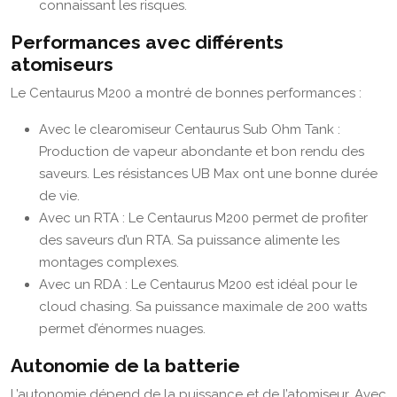
connaissant les risques.
Performances avec différents
atomiseurs
Le Centaurus M200 a montré de bonnes performances :
Avec le clearomiseur Centaurus Sub Ohm Tank :
Production de vapeur abondante et bon rendu des
saveurs. Les résistances UB Max ont une bonne durée
de vie.
Avec un RTA : Le Centaurus M200 permet de profiter
des saveurs d’un RTA. Sa puissance alimente les
montages complexes.
Avec un RDA : Le Centaurus M200 est idéal pour le
cloud chasing. Sa puissance maximale de 200 watts
permet d’énormes nuages.
Autonomie de la batterie
L’autonomie dépend de la puissance et de l’atomiseur. Avec