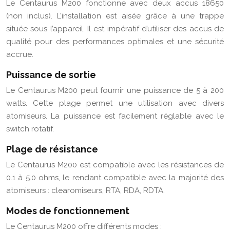
Le Centaurus M200 fonctionne avec deux accus 18650
(non inclus). L’installation est aisée grâce à une trappe
située sous l’appareil. Il est impératif d’utiliser des accus de
qualité pour des performances optimales et une sécurité
accrue.
Puissance de sortie
Le Centaurus M200 peut fournir une puissance de 5 à 200
watts. Cette plage permet une utilisation avec divers
atomiseurs. La puissance est facilement réglable avec le
switch rotatif.
Plage de résistance
Le Centaurus M200 est compatible avec les résistances de
0.1 à 5.0 ohms, le rendant compatible avec la majorité des
atomiseurs : clearomiseurs, RTA, RDA, RDTA.
Modes de fonctionnement
Le Centaurus M200 offre différents modes :