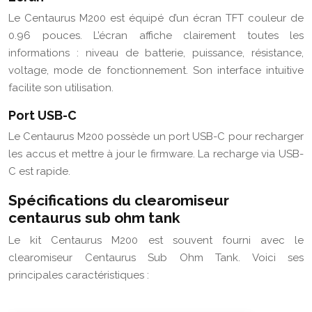
Le Centaurus M200 est équipé d’un écran TFT couleur de
0.96 pouces. L’écran affiche clairement toutes les
informations : niveau de batterie, puissance, résistance,
voltage, mode de fonctionnement. Son interface intuitive
facilite son utilisation.
Port USB-C
Le Centaurus M200 possède un port USB-C pour recharger
les accus et mettre à jour le firmware. La recharge via USB-
C est rapide.
Spécifications du clearomiseur
centaurus sub ohm tank
Le kit Centaurus M200 est souvent fourni avec le
clearomiseur Centaurus Sub Ohm Tank. Voici ses
principales caractéristiques :