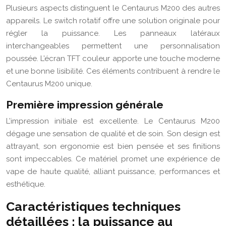
Plusieurs aspects distinguent le Centaurus M200 des autres
appareils. Le switch rotatif offre une solution originale pour
régler la puissance. Les panneaux latéraux
interchangeables permettent une personnalisation
poussée. L’écran TFT couleur apporte une touche moderne
et une bonne lisibilité. Ces éléments contribuent à rendre le
Centaurus M200 unique.
Première impression générale
L’impression initiale est excellente. Le Centaurus M200
dégage une sensation de qualité et de soin. Son design est
attrayant, son ergonomie est bien pensée et ses finitions
sont impeccables. Ce matériel promet une expérience de
vape de haute qualité, alliant puissance, performances et
esthétique.
Caractéristiques techniques
détaillées : la puissance au