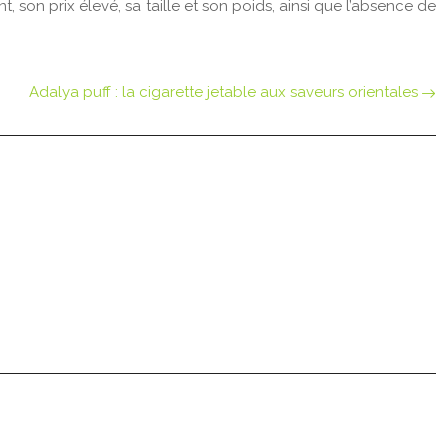
 son prix élevé, sa taille et son poids, ainsi que l’absence de
Adalya puff : la cigarette jetable aux saveurs orientales