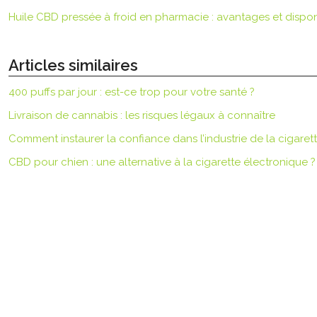
Huile CBD pressée à froid en pharmacie : avantages et disponi
Articles similaires
400 puffs par jour : est-ce trop pour votre santé ?
Livraison de cannabis : les risques légaux à connaître
Comment instaurer la confiance dans l’industrie de la cigaret
CBD pour chien : une alternative à la cigarette électronique ?