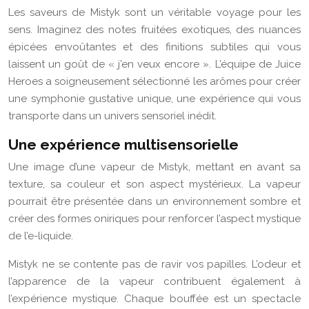
Les saveurs de Mistyk sont un véritable voyage pour les
sens. Imaginez des notes fruitées exotiques, des nuances
épicées envoûtantes et des finitions subtiles qui vous
laissent un goût de « j’en veux encore ». L’équipe de Juice
Heroes a soigneusement sélectionné les arômes pour créer
une symphonie gustative unique, une expérience qui vous
transporte dans un univers sensoriel inédit.
Une expérience multisensorielle
Une image d’une vapeur de Mistyk, mettant en avant sa
texture, sa couleur et son aspect mystérieux. La vapeur
pourrait être présentée dans un environnement sombre et
créer des formes oniriques pour renforcer l’aspect mystique
de l’e-liquide.
Mistyk ne se contente pas de ravir vos papilles. L’odeur et
l’apparence de la vapeur contribuent également à
l’expérience mystique. Chaque bouffée est un spectacle