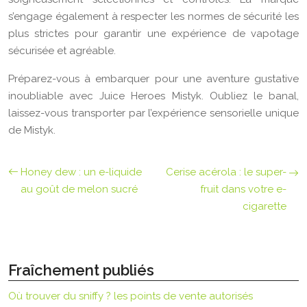
s’engage également à respecter les normes de sécurité les
plus strictes pour garantir une expérience de vapotage
sécurisée et agréable.
Préparez-vous à embarquer pour une aventure gustative
inoubliable avec Juice Heroes Mistyk. Oubliez le banal,
laissez-vous transporter par l’expérience sensorielle unique
de Mistyk.
Honey dew : un e-liquide
Cerise acérola : le super-
au goût de melon sucré
fruit dans votre e-
cigarette
Fraîchement publiés
Où trouver du sniffy ? les points de vente autorisés