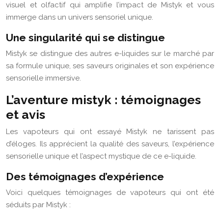
visuel et olfactif qui amplifie l’impact de Mistyk et vous
immerge dans un univers sensoriel unique.
Une singularité qui se distingue
Mistyk se distingue des autres e-liquides sur le marché par
sa formule unique, ses saveurs originales et son expérience
sensorielle immersive.
L’aventure mistyk : témoignages
et avis
Les vapoteurs qui ont essayé Mistyk ne tarissent pas
d’éloges. Ils apprécient la qualité des saveurs, l’expérience
sensorielle unique et l’aspect mystique de ce e-liquide.
Des témoignages d’expérience
Voici quelques témoignages de vapoteurs qui ont été
séduits par Mistyk :