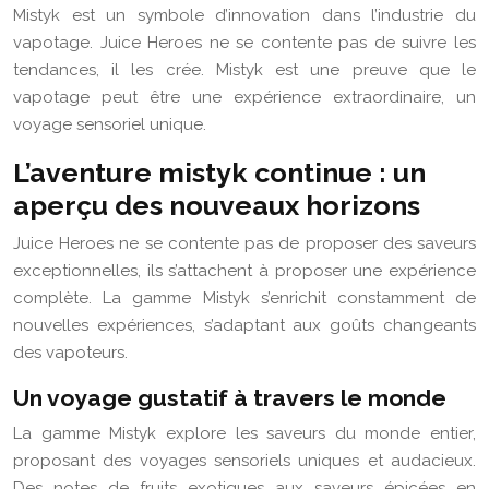
Mistyk est un symbole d’innovation dans l’industrie du
vapotage. Juice Heroes ne se contente pas de suivre les
tendances, il les crée. Mistyk est une preuve que le
vapotage peut être une expérience extraordinaire, un
voyage sensoriel unique.
L’aventure mistyk continue : un
aperçu des nouveaux horizons
Juice Heroes ne se contente pas de proposer des saveurs
exceptionnelles, ils s’attachent à proposer une expérience
complète. La gamme Mistyk s’enrichit constamment de
nouvelles expériences, s’adaptant aux goûts changeants
des vapoteurs.
Un voyage gustatif à travers le monde
La gamme Mistyk explore les saveurs du monde entier,
proposant des voyages sensoriels uniques et audacieux.
Des notes de fruits exotiques aux saveurs épicées en