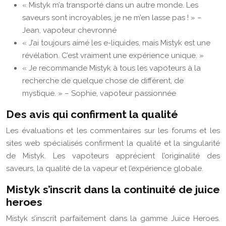
« Mistyk m’a transporté dans un autre monde. Les
saveurs sont incroyables, je ne m’en lasse pas ! » –
Jean, vapoteur chevronné
« J’ai toujours aimé les e-liquides, mais Mistyk est une
révélation. C’est vraiment une expérience unique. »
« Je recommande Mistyk à tous les vapoteurs à la
recherche de quelque chose de différent, de
mystique. » – Sophie, vapoteur passionnée
Des avis qui confirment la qualité
Les évaluations et les commentaires sur les forums et les
sites web spécialisés confirment la qualité et la singularité
de Mistyk. Les vapoteurs apprécient l’originalité des
saveurs, la qualité de la vapeur et l’expérience globale.
Mistyk s’inscrit dans la continuité de juice
heroes
Mistyk s’inscrit parfaitement dans la gamme Juice Heroes.