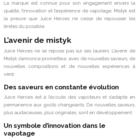
La marque est connue pour son engagement envers la
qualité, l’innovation et l’expérience de vapotage. Mistyk est
la preuve que Juice Heroes ne cesse de repousser les
limites du possible.
L’avenir de mistyk
Juice Heroes ne se repose pas sur ses lauriers. L’avenir de
Mistyk s’annonce prometteur, avec de nouvelles saveurs, de
nouvelles compositions et de nouvelles expériences à
venir.
Des saveurs en constante évolution
Juice Heroes est à l’écoute des vapoteurs et s’adapte en
permanence aux goûts changeants. De nouvelles saveurs,
plus audacieuses, plus originales, sont en développement.
Un symbole d’innovation dans le
vapotage