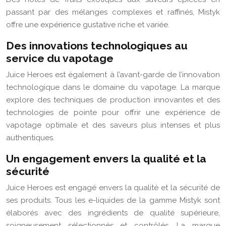
passant par des mélanges complexes et raffinés, Mistyk
offre une expérience gustative riche et variée.
Des innovations technologiques au
service du vapotage
Juice Heroes est également à l’avant-garde de l’innovation
technologique dans le domaine du vapotage. La marque
explore des techniques de production innovantes et des
technologies de pointe pour offrir une expérience de
vapotage optimale et des saveurs plus intenses et plus
authentiques.
Un engagement envers la qualité et la
sécurité
Juice Heroes est engagé envers la qualité et la sécurité de
ses produits. Tous les e-liquides de la gamme Mistyk sont
élaborés avec des ingrédients de qualité supérieure,
soigneusement sélectionnés et contrôlés. La marque