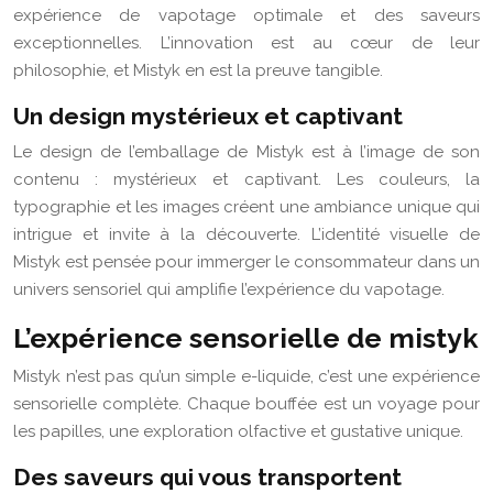
expérience de vapotage optimale et des saveurs
exceptionnelles. L’innovation est au cœur de leur
philosophie, et Mistyk en est la preuve tangible.
Un design mystérieux et captivant
Le design de l’emballage de Mistyk est à l’image de son
contenu : mystérieux et captivant. Les couleurs, la
typographie et les images créent une ambiance unique qui
intrigue et invite à la découverte. L’identité visuelle de
Mistyk est pensée pour immerger le consommateur dans un
univers sensoriel qui amplifie l’expérience du vapotage.
L’expérience sensorielle de mistyk
Mistyk n’est pas qu’un simple e-liquide, c’est une expérience
sensorielle complète. Chaque bouffée est un voyage pour
les papilles, une exploration olfactive et gustative unique.
Des saveurs qui vous transportent