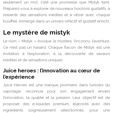
seulement un mot, c’est une promesse que Mistyk tient.
Préparez-vous à explorer de nouveaux horizons gustatifs, à
ressentir des sensations inédites et à vibrer avec chaque
bouffée, immergé dans un univers olfactif et gustatif enrichi.
Le mystère de mistyk
Le nom « Mistyk » évoque le mystère, l’inconnu, l’aventure.
Ce n’est pas un hasard. Chaque flacon de Mistyk est une
invitation à l’exploration, à la découverte de saveurs
inédites et de sensations uniques.
Juice heroes : l’innovation au cœur de
l’expérience
Juice Heroes est une marque pionnière dans l’univers du
vapotage, reconnue pour son engagement envers
l’innovation, la qualité et la passion. Leur objectif est de
proposer des e-liquides premium, élaborés avec des
ingrédients soigneusement sélectionnés, pour une