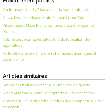
Fraîchement publiés
Où trouver du sniffy ? les points de vente autorisés
Glace twist : le e-liquide rafraîchissant pour l’été
Kit centaurus M200 lost vape : puissance et élégance
réunies
CBD et cerveau : quels effets lors de l’utilisation d’e-
cigarettes ?
Huile CBD pressée à froid en pharmacie : avantages et
disponibilité
Articles similaires
Kroma Z : un kit compact pour une vape de qualité
R and M tornado 7000 : l’e-cigarette qui fait sensation
Cosmo 2 plus : la cigarette électronique compacte qui fait
sensation