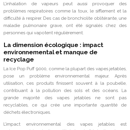
L’inhalation de vapeurs peut aussi provoquer des
problèmes respiratoires comme la toux, le sifflement et la
difficulté à respirer. Des cas de bronchiolite oblitérante, une
maladie pulmonaire grave, ont été signalés chez des
personnes qui vapotent régulièrement.
La dimension écologique : impact
environnemental et manque de
recyclage
La Ice Pop Puff 9000, comme la plupart des vapes jetables,
pose un problème environnemental majeur. Après
utilisation, ces produits finissent souvent à la poubelle,
contribuant à la pollution des sols et des océans. La
grande majorité des vapes jetables ne sont pas
recyclables, ce qui crée une importante quantité de
déchets électroniques.
L’impact environnemental des vapes jetables est