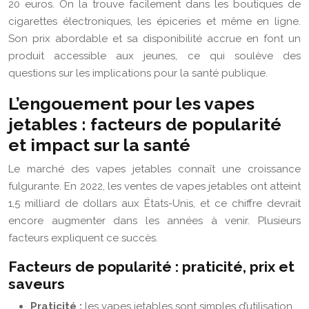
20 euros. On la trouve facilement dans les boutiques de
cigarettes électroniques, les épiceries et même en ligne.
Son prix abordable et sa disponibilité accrue en font un
produit accessible aux jeunes, ce qui soulève des
questions sur les implications pour la santé publique.
L’engouement pour les vapes
jetables : facteurs de popularité
et impact sur la santé
Le marché des vapes jetables connaît une croissance
fulgurante. En 2022, les ventes de vapes jetables ont atteint
1,5 milliard de dollars aux États-Unis, et ce chiffre devrait
encore augmenter dans les années à venir. Plusieurs
facteurs expliquent ce succès.
Facteurs de popularité : praticité, prix et
saveurs
Praticité :
les vapes jetables sont simples d’utilisation