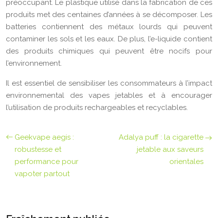
préoccupant. Le plastique utilisé dans la fabrication de ces
produits met des centaines d’années à se décomposer. Les
batteries contiennent des métaux lourds qui peuvent
contaminer les sols et les eaux. De plus, l’e-liquide contient
des produits chimiques qui peuvent être nocifs pour
l’environnement.
Il est essentiel de sensibiliser les consommateurs à l’impact
environnemental des vapes jetables et à encourager
l’utilisation de produits rechargeables et recyclables.
Geekvape aegis :
Adalya puff : la cigarette
robustesse et
jetable aux saveurs
performance pour
orientales
vapoter partout