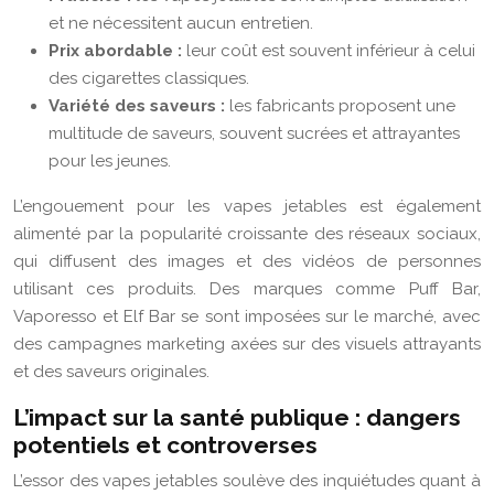
et ne nécessitent aucun entretien.
Prix abordable :
leur coût est souvent inférieur à celui
des cigarettes classiques.
Variété des saveurs :
les fabricants proposent une
multitude de saveurs, souvent sucrées et attrayantes
pour les jeunes.
L’engouement pour les vapes jetables est également
alimenté par la popularité croissante des réseaux sociaux,
qui diffusent des images et des vidéos de personnes
utilisant ces produits. Des marques comme Puff Bar,
Vaporesso et Elf Bar se sont imposées sur le marché, avec
des campagnes marketing axées sur des visuels attrayants
et des saveurs originales.
L’impact sur la santé publique : dangers
potentiels et controverses
L’essor des vapes jetables soulève des inquiétudes quant à