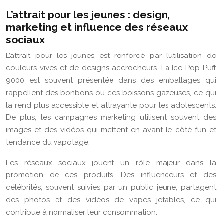
L’attrait pour les jeunes : design,
marketing et influence des réseaux
sociaux
L’attrait pour les jeunes est renforcé par l’utilisation de
couleurs vives et de designs accrocheurs. La Ice Pop Puff
9000 est souvent présentée dans des emballages qui
rappellent des bonbons ou des boissons gazeuses, ce qui
la rend plus accessible et attrayante pour les adolescents.
De plus, les campagnes marketing utilisent souvent des
images et des vidéos qui mettent en avant le côté fun et
tendance du vapotage.
Les réseaux sociaux jouent un rôle majeur dans la
promotion de ces produits. Des influenceurs et des
célébrités, souvent suivies par un public jeune, partagent
des photos et des vidéos de vapes jetables, ce qui
contribue à normaliser leur consommation.