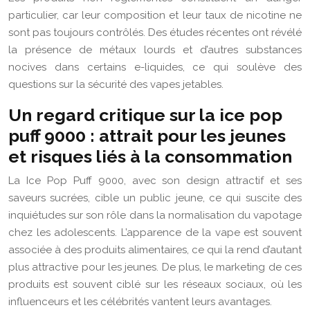
particulier, car leur composition et leur taux de nicotine ne
sont pas toujours contrôlés. Des études récentes ont révélé
la présence de métaux lourds et d’autres substances
nocives dans certains e-liquides, ce qui soulève des
questions sur la sécurité des vapes jetables.
Un regard critique sur la ice pop
puff 9000 : attrait pour les jeunes
et risques liés à la consommation
La Ice Pop Puff 9000, avec son design attractif et ses
saveurs sucrées, cible un public jeune, ce qui suscite des
inquiétudes sur son rôle dans la normalisation du vapotage
chez les adolescents. L’apparence de la vape est souvent
associée à des produits alimentaires, ce qui la rend d’autant
plus attractive pour les jeunes. De plus, le marketing de ces
produits est souvent ciblé sur les réseaux sociaux, où les
influenceurs et les célébrités vantent leurs avantages.