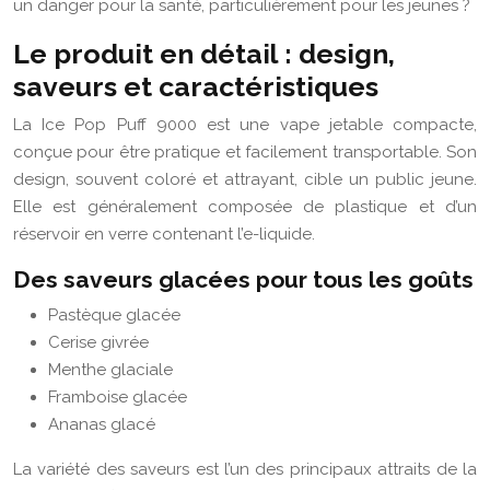
un danger pour la santé, particulièrement pour les jeunes ?
Le produit en détail : design,
saveurs et caractéristiques
La Ice Pop Puff 9000 est une vape jetable compacte,
conçue pour être pratique et facilement transportable. Son
design, souvent coloré et attrayant, cible un public jeune.
Elle est généralement composée de plastique et d’un
réservoir en verre contenant l’e-liquide.
Des saveurs glacées pour tous les goûts
Pastèque glacée
Cerise givrée
Menthe glaciale
Framboise glacée
Ananas glacé
La variété des saveurs est l’un des principaux attraits de la