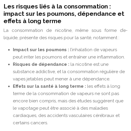
Les risques liés à la consommation :
impact sur les poumons, dépendance et
effets à long terme
La consommation de nicotine, même sous forme d’e-
liquide, présente des risques pour la santé, notamment :
Impact sur les poumons :
l’inhalation de vapeurs
peut irriter les poumons et entraîner une inflammation.
Risques de dépendance :
la nicotine est une
substance addictive, et la consommation régulière de
vapes jetables peut mener à une dépendance.
Effets sur la santé à long terme :
les effets à long
terme de la consommation de vapeurs ne sont pas
encore bien compris, mais des études suggèrent que
le vapotage peut être associé à des maladies
cardiaques, des accidents vasculaires cérébraux et
certains cancers.