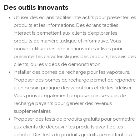
Des outils innovants
Utiliser des écrans tactiles interactifs pour présenter les
produits et les informations. Des écrans tactiles
interactifs permettent aux clients d’explorer les
produits de manière ludique et informative. Vous
pouvez utiliser des applications interactives pour
présenter les caractéristiques des produits, les avis des
clients, ou les vidéos de démonstration.
Installer des bornes de recharge pour les vapoteurs.
Proposer des bornes de recharge permet de répondre
à un besoin pratique des vapoteurs et de les fidéliser.
Vous pouvez également proposer des services de
recharge payants pour générer des revenus
supplémentaires.
Proposer des tests de produits gratuits pour permettre
aux clients de découvrir les produits avant de les
acheter. Des tests de produits gratuits permettent aux