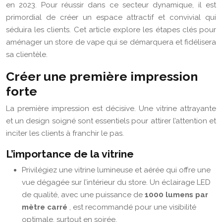
en 2023. Pour réussir dans ce secteur dynamique, il est
primordial de créer un espace attractif et convivial qui
séduira les clients. Cet article explore les étapes clés pour
aménager un store de vape qui se démarquera et fidélisera
sa clientèle.
Créer une première impression
forte
La première impression est décisive. Une vitrine attrayante
et un design soigné sont essentiels pour attirer l’attention et
inciter les clients à franchir le pas.
L’importance de la vitrine
Privilégiez une vitrine lumineuse et aérée qui offre une
vue dégagée sur l’intérieur du store. Un éclairage LED
de qualité, avec une puissance de
1000 lumens par
mètre carré
, est recommandé pour une visibilité
optimale, surtout en soirée.