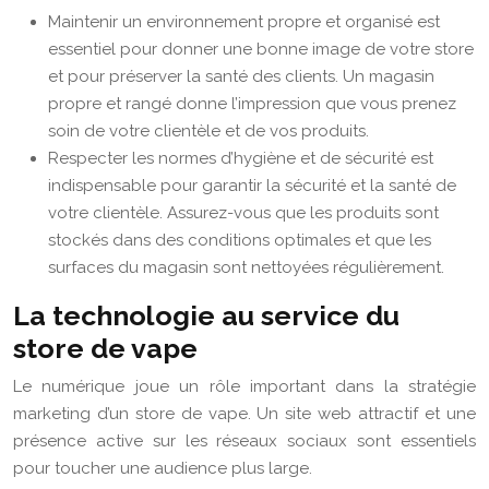
Maintenir un environnement propre et organisé est
essentiel pour donner une bonne image de votre store
et pour préserver la santé des clients. Un magasin
propre et rangé donne l’impression que vous prenez
soin de votre clientèle et de vos produits.
Respecter les normes d’hygiène et de sécurité est
indispensable pour garantir la sécurité et la santé de
votre clientèle. Assurez-vous que les produits sont
stockés dans des conditions optimales et que les
surfaces du magasin sont nettoyées régulièrement.
La technologie au service du
store de vape
Le numérique joue un rôle important dans la stratégie
marketing d’un store de vape. Un site web attractif et une
présence active sur les réseaux sociaux sont essentiels
pour toucher une audience plus large.