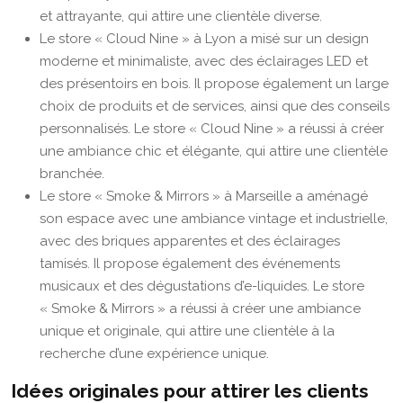
et attrayante, qui attire une clientèle diverse.
Le store « Cloud Nine » à Lyon a misé sur un design
moderne et minimaliste, avec des éclairages LED et
des présentoirs en bois. Il propose également un large
choix de produits et de services, ainsi que des conseils
personnalisés. Le store « Cloud Nine » a réussi à créer
une ambiance chic et élégante, qui attire une clientèle
branchée.
Le store « Smoke & Mirrors » à Marseille a aménagé
son espace avec une ambiance vintage et industrielle,
avec des briques apparentes et des éclairages
tamisés. Il propose également des événements
musicaux et des dégustations d’e-liquides. Le store
« Smoke & Mirrors » a réussi à créer une ambiance
unique et originale, qui attire une clientèle à la
recherche d’une expérience unique.
Idées originales pour attirer les clients