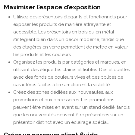
Maximiser l’espace d’exposition
Utilisez des présentoirs élégants et fonctionnels pour
exposer les produits de manière attrayante et
accessible. Les présentoirs en bois ou en métal
s’intègrent bien dans un décor moderne, tandis que
des étagères en verre permettent de mettre en valeur
les produits et les couleurs.
Organisez les produits par catégories et marques, en
utilisant des étiquettes claires et lisibles. Des étiquettes
avec des fonds de couleurs vives et des polices de
caractères faciles à lire améliorent la visibilité.
Créez des zones dédiées aux nouveautés, aux
promotions et aux accessoires. Les promotions
peuvent être mises en avant sur un stand dédié, tandis
que les nouveautés peuvent être présentées sur un
présentoir distinct avec un éclairage spécial.
Créer un parcours client fluide