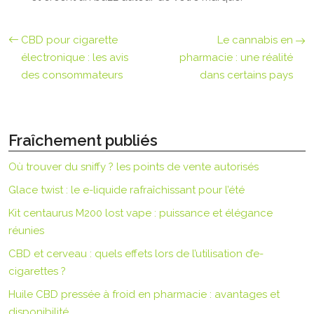
CBD pour cigarette
Le cannabis en
électronique : les avis
pharmacie : une réalité
des consommateurs
dans certains pays
Fraîchement publiés
Où trouver du sniffy ? les points de vente autorisés
Glace twist : le e-liquide rafraîchissant pour l’été
Kit centaurus M200 lost vape : puissance et élégance
réunies
CBD et cerveau : quels effets lors de l’utilisation d’e-
cigarettes ?
Huile CBD pressée à froid en pharmacie : avantages et
disponibilité