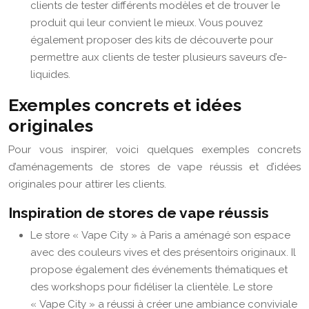
clients de tester différents modèles et de trouver le
produit qui leur convient le mieux. Vous pouvez
également proposer des kits de découverte pour
permettre aux clients de tester plusieurs saveurs d’e-
liquides.
Exemples concrets et idées
originales
Pour vous inspirer, voici quelques exemples concrets
d’aménagements de stores de vape réussis et d’idées
originales pour attirer les clients.
Inspiration de stores de vape réussis
Le store « Vape City » à Paris a aménagé son espace
avec des couleurs vives et des présentoirs originaux. Il
propose également des événements thématiques et
des workshops pour fidéliser la clientèle. Le store
« Vape City » a réussi à créer une ambiance conviviale