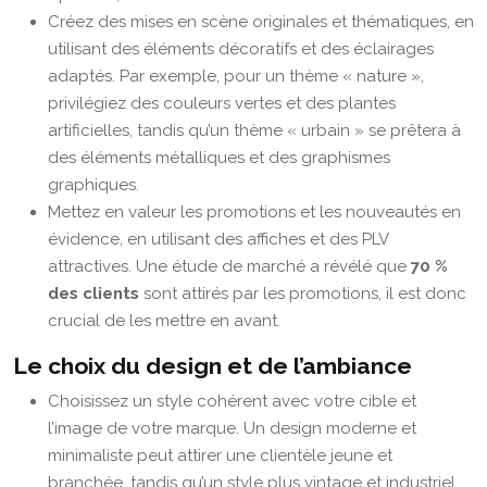
Créez des mises en scène originales et thématiques, en
utilisant des éléments décoratifs et des éclairages
adaptés. Par exemple, pour un thème « nature »,
privilégiez des couleurs vertes et des plantes
artificielles, tandis qu’un thème « urbain » se prêtera à
des éléments métalliques et des graphismes
graphiques.
Mettez en valeur les promotions et les nouveautés en
évidence, en utilisant des affiches et des PLV
attractives. Une étude de marché a révélé que
70 %
des clients
sont attirés par les promotions, il est donc
crucial de les mettre en avant.
Le choix du design et de l’ambiance
Choisissez un style cohérent avec votre cible et
l’image de votre marque. Un design moderne et
minimaliste peut attirer une clientèle jeune et
branchée, tandis qu’un style plus vintage et industriel