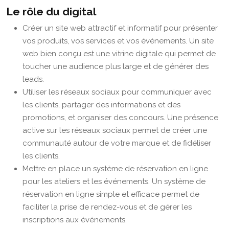
Le rôle du digital
Créer un site web attractif et informatif pour présenter
vos produits, vos services et vos événements. Un site
web bien conçu est une vitrine digitale qui permet de
toucher une audience plus large et de générer des
leads.
Utiliser les réseaux sociaux pour communiquer avec
les clients, partager des informations et des
promotions, et organiser des concours. Une présence
active sur les réseaux sociaux permet de créer une
communauté autour de votre marque et de fidéliser
les clients.
Mettre en place un système de réservation en ligne
pour les ateliers et les événements. Un système de
réservation en ligne simple et efficace permet de
faciliter la prise de rendez-vous et de gérer les
inscriptions aux événements.