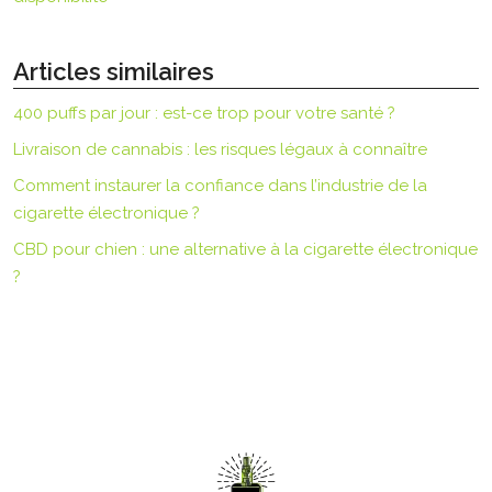
Articles similaires
400 puffs par jour : est-ce trop pour votre santé ?
Livraison de cannabis : les risques légaux à connaître
Comment instaurer la confiance dans l’industrie de la
cigarette électronique ?
CBD pour chien : une alternative à la cigarette électronique
?