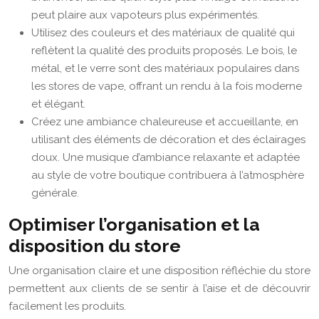
peut plaire aux vapoteurs plus expérimentés.
Utilisez des couleurs et des matériaux de qualité qui
reflètent la qualité des produits proposés. Le bois, le
métal, et le verre sont des matériaux populaires dans
les stores de vape, offrant un rendu à la fois moderne
et élégant.
Créez une ambiance chaleureuse et accueillante, en
utilisant des éléments de décoration et des éclairages
doux. Une musique d’ambiance relaxante et adaptée
au style de votre boutique contribuera à l’atmosphère
générale.
Optimiser l’organisation et la
disposition du store
Une organisation claire et une disposition réfléchie du store
permettent aux clients de se sentir à l’aise et de découvrir
facilement les produits.