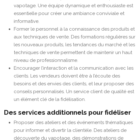
vapotage. Une équipe dynamique et enthousiaste est
essentielle pour créer une ambiance conviviale et
informative.
Former le personnel à la connaissance des produits et
aux techniques de vente. Des formations régulières sur
les nouveaux produits, les tendances du marché et les
techniques de vente permettent de maintenir un haut
niveau de professionnalisme.
Encourager l’interaction et la communication avec les
clients. Les vendeurs doivent être à l’écoute des
besoins et des envies des clients, et leur proposer des
conseils personnalisés. Un service client de qualité est
un élément clé de la fidélisation.
Des services additionnels pour fidéliser
Proposer des ateliers et des événements thématiques
pour informer et divertir la clientèle. Des ateliers de
découverte du vapotage, des démonstrations de