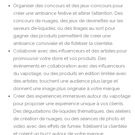
Organiser des concours et des jeux-concours pour
créer une ambiance festive et attirer l’attention. Des
concours de nuages, des jeux de devinettes sur les
saveurs d’e-liquides, ou des tirages au sort pour
gagner des produits permettent de créer une
ambiance conviviale et de fidéliser la clientèle.
Collaborer avec des influenceurs et des artistes pour
promouvoir votre store et vos produits. Des
événements en collaboration avec des influenceurs
du vapotage, ou des produits en édition limitée avec
des artistes, touchent une audience plus large et
donnent une image plus originale à votre marque.
Créer des expériences immersives autour du vapotage
pour proposer une expérience unique à vos clients.
Des dégustations d’e-liquides thématiques, des ateliers
de création de nuages, ou des séances de photo et
vidéo avec des effets de fumée, fidélisent la clientèle
et créent un buzz autour de votre marque.