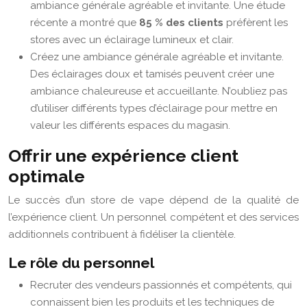
ambiance générale agréable et invitante. Une étude
récente a montré que
85 % des clients
préfèrent les
stores avec un éclairage lumineux et clair.
Créez une ambiance générale agréable et invitante.
Des éclairages doux et tamisés peuvent créer une
ambiance chaleureuse et accueillante. N’oubliez pas
d’utiliser différents types d’éclairage pour mettre en
valeur les différents espaces du magasin.
Offrir une expérience client
optimale
Le succès d’un store de vape dépend de la qualité de
l’expérience client. Un personnel compétent et des services
additionnels contribuent à fidéliser la clientèle.
Le rôle du personnel
Recruter des vendeurs passionnés et compétents, qui
connaissent bien les produits et les techniques de