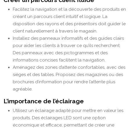
Facilitez la navigation et la découverte des produits en
créant un parcours client intuitif et logique. La
disposition des rayons et des présentoirs doit guider le
client naturellement à travers le magasin.
Installez des panneaux informatifs et des guides clairs
pour aider les clients à trouver ce qu’ils recherchent.
Des panneaux avec des pictogrammes et des
informations concises facilitent la navigation.
Aménagez des zones d’attente confortables, avec des
sièges et des tables. Proposez des magazines ou des
brochures d’information pour rendre l’attente plus
agréable.
L’importance de l’éclairage
Utilisez un éclairage adapté pour mettre en valeur les
produits. Des éclairages LED sont une option
économique et efficace, permettant de créer une