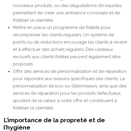
nouveaux produits, ou des dégustations d’e-liquides
permettent de créer une ambiance conviviale et de
fidéliser la clientèle.
Mettre en place un programme de fidélité pour
récompenser les clients réguliers. Un système de
points ou de réductions encourage les clients à revenir
et à effectuer des achats réguliers. Des cadeaux
exclusifs aux clients fidèles peuvent également être
proposés.
Offrir des services de personnalisation et de réparation
pour répondre aux besoins spécifiques des clients. La
personnalisation de box ou d’atomiseurs, ainsi que des
services de réparation pour les produits défectueux,
ajoutent de la valeur à votre offre et contribuent à
fidéliser la clientèle.
L’importance de la propreté et de
l’hygiène