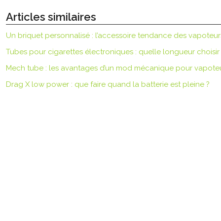
Articles similaires
Un briquet personnalisé : l’accessoire tendance des vapoteur
Tubes pour cigarettes électroniques : quelle longueur choisir
Mech tube : les avantages d’un mod mécanique pour vapote
Drag X low power : que faire quand la batterie est pleine ?