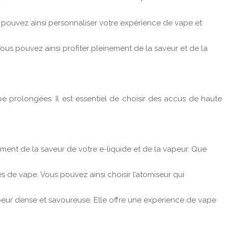
pouvez ainsi personnaliser votre expérience de vape et
us pouvez ainsi profiter pleinement de la saveur et de la
 prolongées. Il est essentiel de choisir des accus de haute
ment de la saveur de votre e-liquide et de la vapeur. Que
 de vape. Vous pouvez ainsi choisir l’atomiseur qui
peur dense et savoureuse. Elle offre une expérience de vape