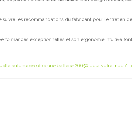
de suivre les recommandations du fabricant pour l’entretien de
 performances exceptionnelles et son ergonomie intuitive font
uelle autonomie offre une batterie 26650 pour votre mod ?